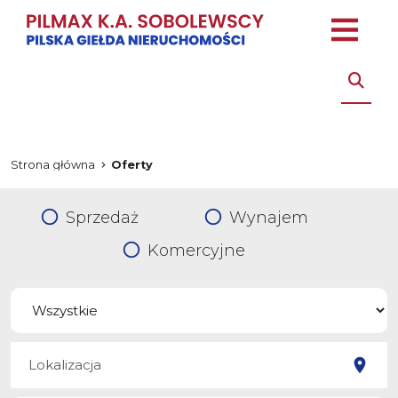
Strona główna
Oferty
Sprzedaż
Wynajem
Komercyjne