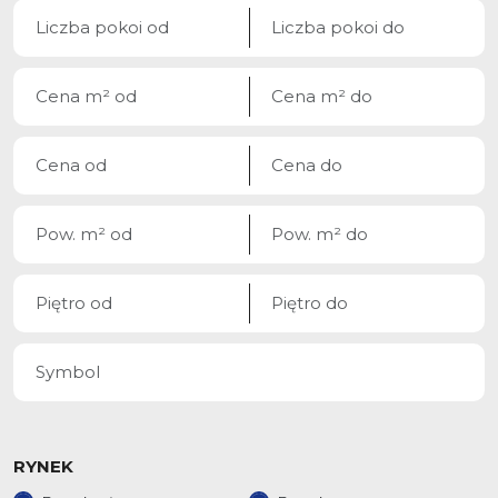
RYNEK