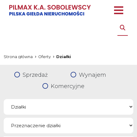
Strona główna
Oferty
Działki
Sprzedaż
Wynajem
Komercyjne