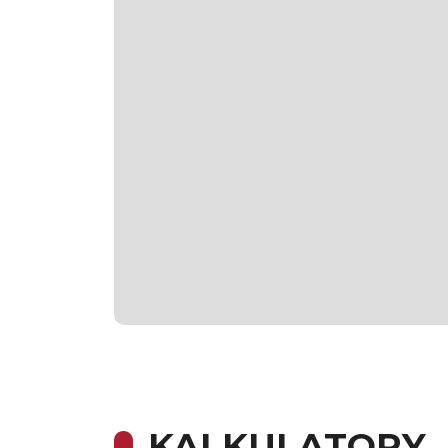
KALKULATORY