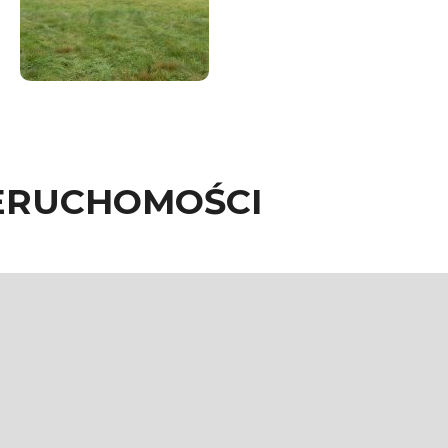
ERUCHOMOŚCI