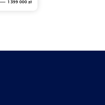
1 399 000 zł