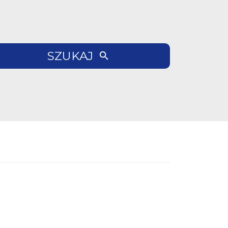
SZUKAJ