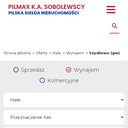
Strona główna
Oferty
Hale
Wynajem
Szydłowo (gw)
Sprzedaż
Wynajem
Komercyjne