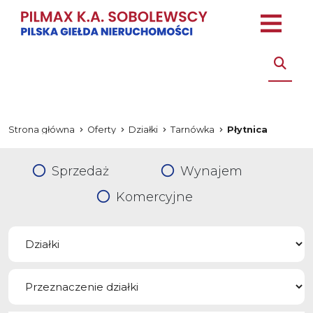
Strona główna
Oferty
Działki
Tarnówka
Płytnica
Sprzedaż
Wynajem
Komercyjne