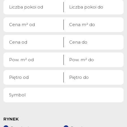
RYNEK