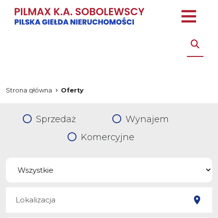
Strona główna
Oferty
Sprzedaż
Wynajem
Komercyjne