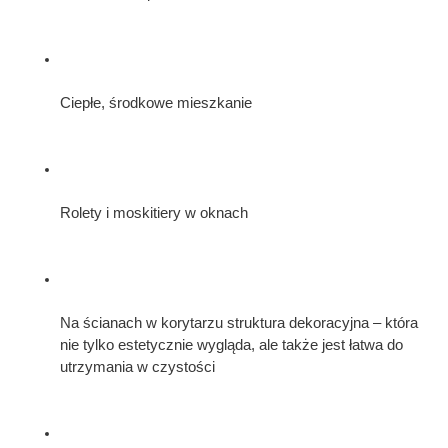
Ciepłe, środkowe mieszkanie
Rolety i moskitiery w oknach
Na ścianach w korytarzu struktura dekoracyjna – która 
nie tylko estetycznie wygląda, ale także jest łatwa do 
utrzymania w czystości