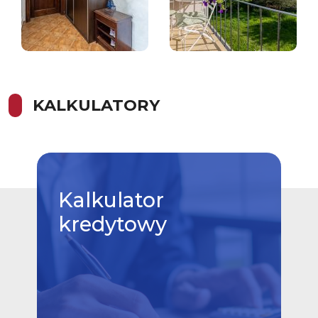
KALKULATORY
Kalkulator
kredytowy