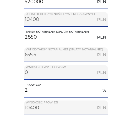
PLN
PODATEK OD CZYNNOŚCI CYWILNO-PRAWNYCH
PLN
TAKSA NOTARIALNA (OPŁATA NOTARIALNA)
PLN
VAT OD TAKSY NOTARIALNEJ (OPŁATY NOTARIALNEJ)
PLN
WNIOSEK O WPIS DO WKW
PLN
PROWIZJA
%
WYSOKOŚĆ PROWIZJI
PLN