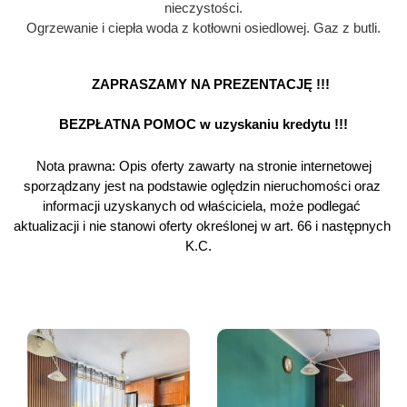
nieczystości.
Ogrzewanie i ciepła woda z kotłowni osiedlowej. Gaz z butli.
 ZAPRASZAMY NA PREZENTACJĘ !!!
BEZPŁATNA POMOC w uzyskaniu kredytu !!!
 Nota prawna: Opis oferty zawarty na stronie internetowej 
sporządzany jest na podstawie oględzin nieruchomości oraz 
informacji uzyskanych od właściciela, może podlegać 
aktualizacji i nie stanowi oferty określonej w art. 66 i następnych 
K.C.   