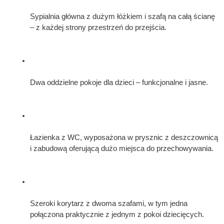
Sypialnia główna z dużym łóżkiem i szafą na całą ścianę 
– z każdej strony przestrzeń do przejścia.
Dwa oddzielne pokoje dla dzieci – funkcjonalne i jasne.
Łazienka z WC, wyposażona w prysznic z deszczownicą 
i zabudową oferującą dużo miejsca do przechowywania.
Szeroki korytarz z dwoma szafami, w tym jedna 
połączona praktycznie z jednym z pokoi dziecięcych.