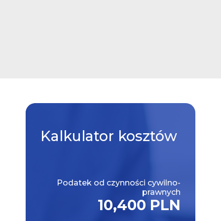
Kalkulator
kosztów
Podatek od czynności cywilno-
prawnych
10,400 PLN