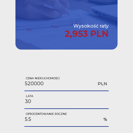
Wysokość raty
2,953 PLN
CENA NIERUCHOMOŚCI
PLN
LATA
OPROCENTOWANIE ROCZNE
%