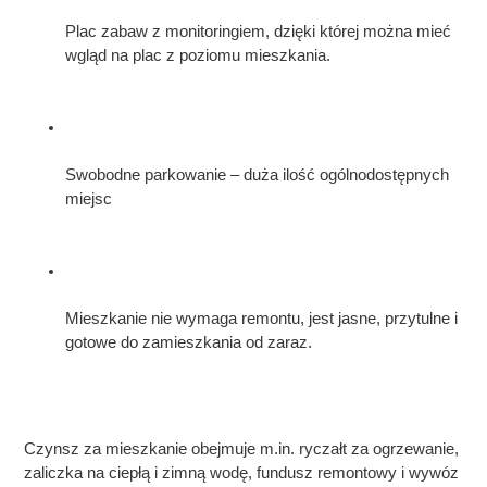
Plac zabaw z monitoringiem, dzięki której można mieć 
wgląd na plac z poziomu mieszkania.
Swobodne parkowanie – duża ilość ogólnodostępnych 
miejsc
Mieszkanie nie wymaga remontu, jest jasne, przytulne i 
gotowe do zamieszkania od zaraz.
Czynsz za mieszkanie obejmuje m.in. ryczałt za ogrzewanie, 
zaliczka na ciepłą i zimną wodę, fundusz remontowy i wywóz 