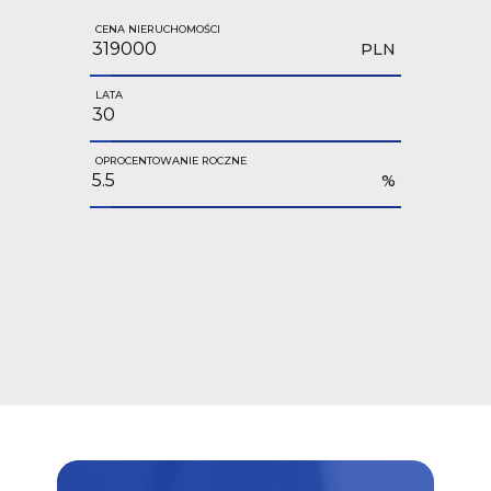
CENA NIERUCHOMOŚCI
PLN
LATA
OPROCENTOWANIE ROCZNE
%